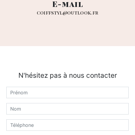
E-mail
coiffstyl@outlook.fr
N'hésitez pas à nous contacter