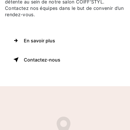
détente au sein de notre salon COIFF'STYL.
Contactez nos équipes dans le but de convenir d’un
rendez-vous.
En savoir plus
Contactez-nous