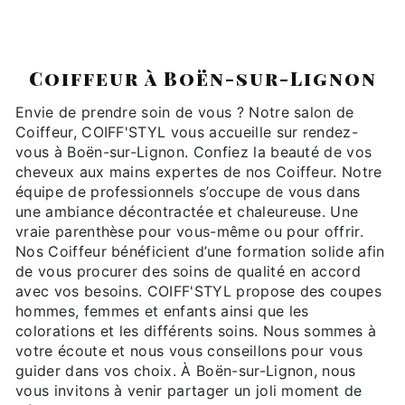
COIFF'STYL
Coiffeur à Boën-sur-Lignon
Envie de prendre soin de vous ? Notre salon de
Coiffeur, COIFF'STYL vous accueille sur rendez-
vous à Boën-sur-Lignon. Confiez la beauté de vos
cheveux aux mains expertes de nos Coiffeur. Notre
équipe de professionnels s’occupe de vous dans
une ambiance décontractée et chaleureuse. Une
vraie parenthèse pour vous-même ou pour offrir.
Nos Coiffeur bénéficient d’une formation solide afin
de vous procurer des soins de qualité en accord
avec vos besoins. COIFF'STYL propose des coupes
hommes, femmes et enfants ainsi que les
colorations et les différents soins. Nous sommes à
votre écoute et nous vous conseillons pour vous
guider dans vos choix. À Boën-sur-Lignon, nous
vous invitons à venir partager un joli moment de