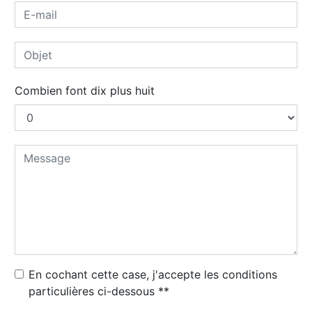
Combien font dix plus huit
En cochant cette case, j'accepte les conditions
particulières ci-dessous **