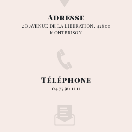
Adresse
2 B AVENUE DE LA LIBERATION, 42600
Montbrison
Téléphone
04 77 96 11 11