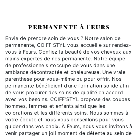
COIFF'STYL
permanente à Feurs
Envie de prendre soin de vous ? Notre salon de
permanente, COIFF'STYL vous accueille sur rendez-
vous à Feurs. Confiez la beauté de vos cheveux aux
mains expertes de nos permanente. Notre équipe
de professionnels s’occupe de vous dans une
ambiance décontractée et chaleureuse. Une vraie
parenthèse pour vous-même ou pour offrir. Nos
permanente bénéficient d’une formation solide afin
de vous procurer des soins de qualité en accord
avec vos besoins. COIFF'STYL propose des coupes
hommes, femmes et enfants ainsi que les
colorations et les différents soins. Nous sommes à
votre écoute et nous vous conseillons pour vous
guider dans vos choix. À Feurs, nous vous invitons à
venir partager un joli moment de détente au sein de