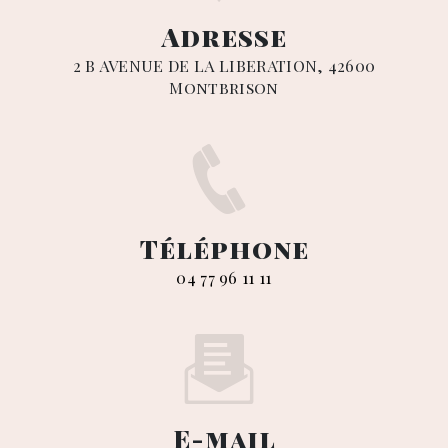
Adresse
2 B AVENUE DE LA LIBERATION, 42600
Montbrison
Téléphone
04 77 96 11 11
E-mail