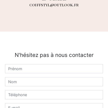
coiffstyl@outlook.fr
N'hésitez pas à nous contacter