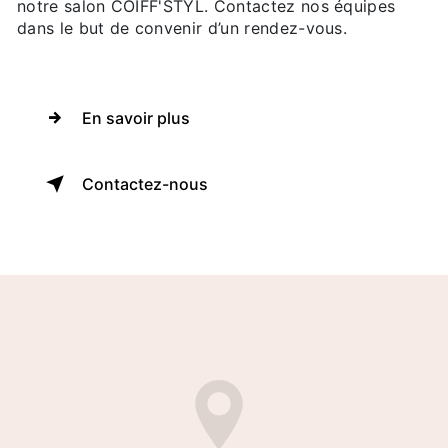
notre salon COIFF'STYL. Contactez nos équipes
dans le but de convenir d’un rendez-vous.
En savoir plus
Contactez-nous