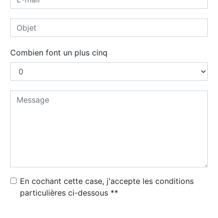
Combien font un plus cinq
En cochant cette case, j'accepte les conditions
particulières ci-dessous **