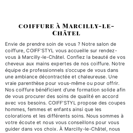
COIFF'STYL
coiffure à Marcilly-le-
Châtel
Envie de prendre soin de vous ? Notre salon de
coiffure, COIFF'STYL vous accueille sur rendez-
vous à Marcilly-le-Châtel. Confiez la beauté de vos
cheveux aux mains expertes de nos coiffure. Notre
équipe de professionnels s’occupe de vous dans
une ambiance décontractée et chaleureuse. Une
vraie parenthèse pour vous-même ou pour offrir.
Nos coiffure bénéficient d’une formation solide afin
de vous procurer des soins de qualité en accord
avec vos besoins. COIFF'STYL propose des coupes
hommes, femmes et enfants ainsi que les
colorations et les différents soins. Nous sommes à
votre écoute et nous vous conseillons pour vous
guider dans vos choix. À Marcilly-le-Châtel, nous