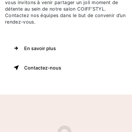
vous invitons à venir partager un joli moment de
détente au sein de notre salon COIFF'STYL.
Contactez nos équipes dans le but de convenir d’un
rendez-vous.
En savoir plus
Contactez-nous