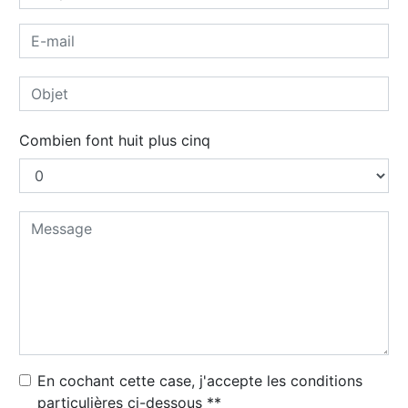
Combien font huit plus cinq
En cochant cette case, j'accepte les conditions
particulières ci-dessous **