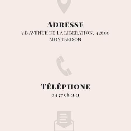
Adresse
2 B AVENUE DE LA LIBERATION, 42600
Montbrison
Téléphone
04 77 96 11 11