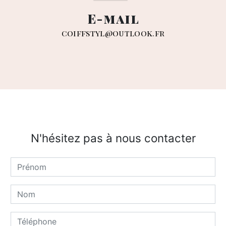
E-mail
coiffstyl@outlook.fr
N'hésitez pas à nous contacter