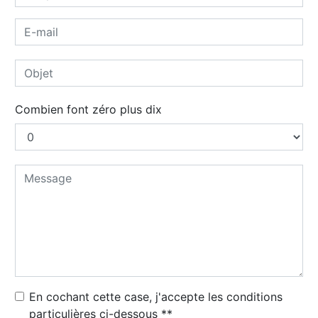
Combien font zéro plus dix
En cochant cette case, j'accepte les conditions
particulières ci-dessous **