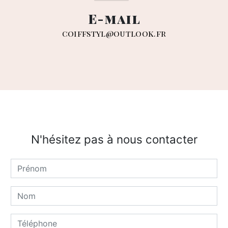
E-mail
coiffstyl@outlook.fr
N'hésitez pas à nous contacter