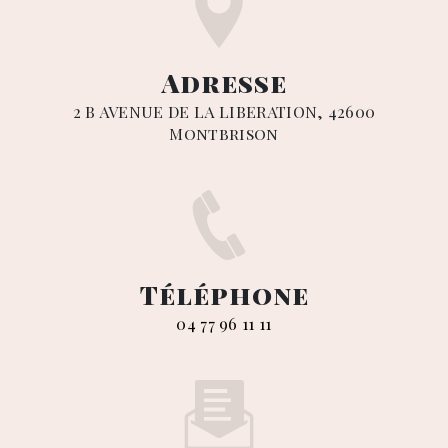
Adresse
2 B AVENUE DE LA LIBERATION, 42600
Montbrison
Téléphone
04 77 96 11 11