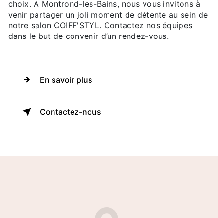
choix. À Montrond-les-Bains, nous vous invitons à
venir partager un joli moment de détente au sein de
notre salon COIFF'STYL. Contactez nos équipes
dans le but de convenir d’un rendez-vous.
En savoir plus
Contactez-nous