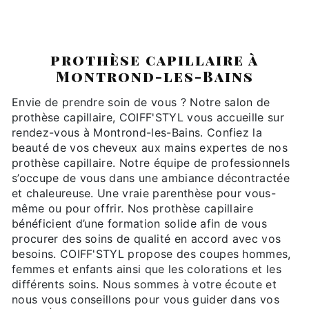
COIFF'STYL
prothèse capillaire à
Montrond-les-Bains
Envie de prendre soin de vous ? Notre salon de
prothèse capillaire, COIFF'STYL vous accueille sur
rendez-vous à Montrond-les-Bains. Confiez la
beauté de vos cheveux aux mains expertes de nos
prothèse capillaire. Notre équipe de professionnels
s’occupe de vous dans une ambiance décontractée
et chaleureuse. Une vraie parenthèse pour vous-
même ou pour offrir. Nos prothèse capillaire
bénéficient d’une formation solide afin de vous
procurer des soins de qualité en accord avec vos
besoins. COIFF'STYL propose des coupes hommes,
femmes et enfants ainsi que les colorations et les
différents soins. Nous sommes à votre écoute et
nous vous conseillons pour vous guider dans vos